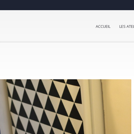
ACCUEIL
LES ATE