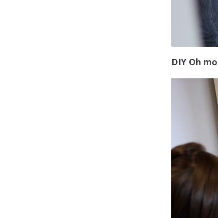
DIY Oh mo