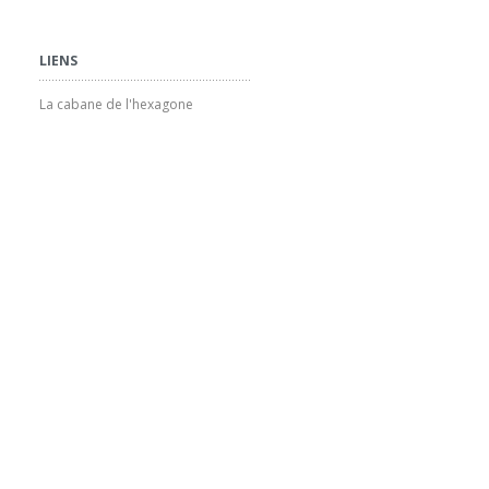
LIENS
La cabane de l'hexagone