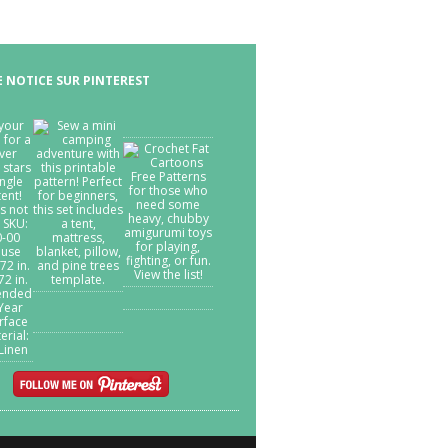
E NOTICE SUR PINTEREST